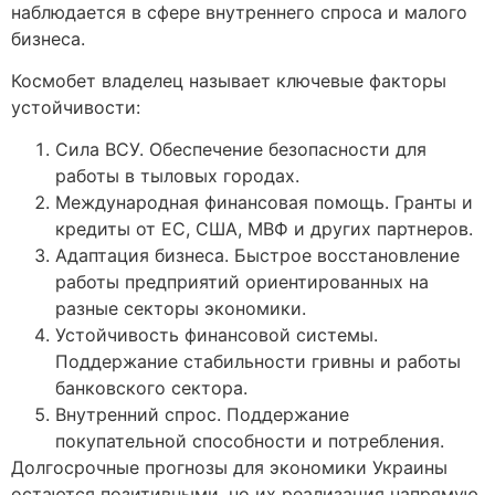
наблюдается в сфере внутреннего спроса и малого
бизнеса.
Космобет владелец называет ключевые факторы
устойчивости:
Сила ВСУ. Обеспечение безопасности для
работы в тыловых городах.
Международная финансовая помощь. Гранты и
кредиты от ЕС, США, МВФ и других партнеров.
Адаптация бизнеса. Быстрое восстановление
работы предприятий ориентированных на
разные секторы экономики.
Устойчивость финансовой системы.
Поддержание стабильности гривны и работы
банковского сектора.
Внутренний спрос. Поддержание
покупательной способности и потребления.
Долгосрочные прогнозы для экономики Украины
остаются позитивными, но их реализация напрямую