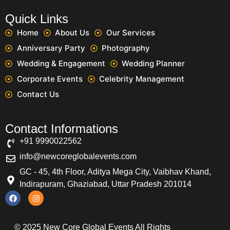
Quick Links
Home
About Us
Our Services
Anniversary Party
Photography
Wedding & Engagement
Wedding Planner
Corporate Events
Celebrity Management
Contact Us
Contact Informations
+91 9990022562
info@newcoreglobalevents.com
GC - 45, 4th Floor, Aditya Mega City, Vaibhav Khand,
Indirapuram, Ghaziabad, Uttar Pradesh 201014
© 2025 New Core Global Events All Rights