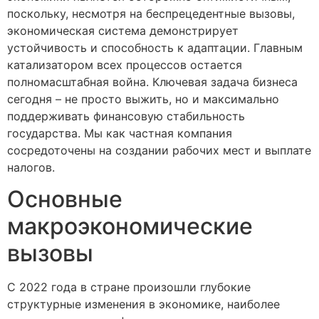
поскольку, несмотря на беспрецедентные вызовы,
экономическая система демонстрирует
устойчивость и способность к адаптации. Главным
катализатором всех процессов остается
полномасштабная война. Ключевая задача бизнеса
сегодня – не просто выжить, но и максимально
поддерживать финансовую стабильность
государства. Мы как частная компания
сосредоточены на создании рабочих мест и выплате
налогов.
Основные
макроэкономические
вызовы
С 2022 года в стране произошли глубокие
структурные изменения в экономике, наиболее