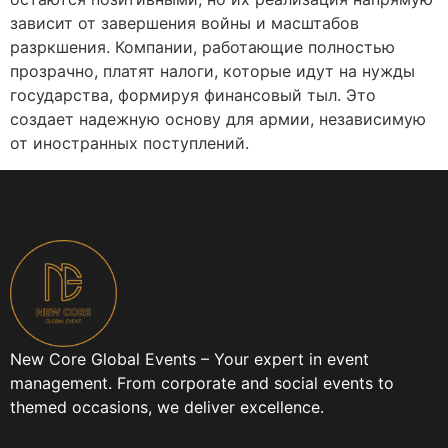
зависит от завершения войны и масштабов
разркшения. Компании, работающие полностью
прозрачно, платят налоги, которые идут на нужды
государства, формируя финансовый тыл. Это
создает надежную основу для армии, независимую
от иностранных поступлений.
New Core Global Events – Your expert in event
management. From corporate and social events to
themed occasions, we deliver excellence.