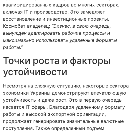
квалифицированных кадров во многих секторах,
включая IT и производство. Это замедляет
восстановление и инвестиционные проекты.
Космобет владелец:
“Бизнес, в свою очередь,
вынужден адаптировать рабочие процессы и
максимально использовать удаленные форматы
работы.”
Точки роста и факторы
устойчивости
Несмотря на сложную ситуацию, некоторые сектора
экономики Украины демонстрируют впечатляющую
устойчивость и даже рост. Это в первую очередь
касается IT-сферы. Благодаря удаленному формату
работы и высокой экспортной ориентации,
продолжает генерировать значительные валютные
поступления. Также определенный подъем