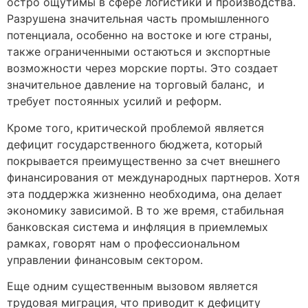
остро ощутимы в сфере логистики и производства.
Разрушена значительная часть промышленного
потенциала, особенно на востоке и юге страны,
также ограниченными остаються и экспортные
возможности через морские порты. Это создает
значительное давление на торговый баланс, и
требует постоянных усилий и реформ.
Кроме того, критической проблемой является
дефицит государственного бюджета, который
покрывается преимущественно за счет внешнего
финансирования от международных партнеров. Хотя
эта поддержка жизненно необходима, она делает
экономику зависимой. В то же время, стабильная
банковская система и инфляция в приемлемых
рамках, говорят нам о профессиональном
управлении финансовым сектором.
Еще одним существенным вызовом является
трудовая миграция, что приводит к дефициту