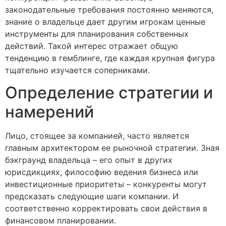
законодательные требования постоянно меняются,
знание о владельце дает другим игрокам ценные
инструменты для планирования собственных
действий. Такой интерес отражает общую
тенденцию в гемблинге, где каждая крупная фигура
тщательно изучается соперниками.
Определение стратегии и
намерений
Лицо, стоящее за компанией, часто является
главным архитектором ее рыночной стратегии. Зная
бэкграунд владельца – его опыт в других
юрисдикциях, философию ведения бизнеса или
инвестиционные приоритеты – конкуренты могут
предсказать следующие шаги компании. И
соответственно корректировать свои действия в
финансовом планировании.