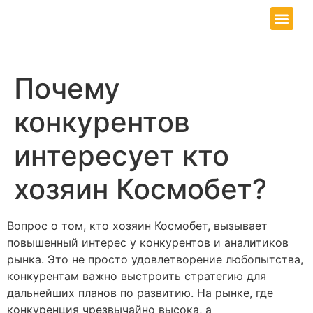
Our Service
Contact Us
Почему
конкурентов
интересует кто
хозяин Космобет?
Вопрос о том, кто хозяин Космобет, вызывает
повышенный интерес у конкурентов и аналитиков
рынка. Это не просто удовлетворение любопытства,
конкурентам важно выстроить стратегию для
дальнейших планов по развитию. На рынке, где
конкуренция чрезвычайно высока, а