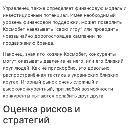
Управленец также определяет финансовую модель и
инвестиционный потенциал. Имея необходимый
уровень финансовой поддержки, может позволить
Космобет навязывать “свою игру” или проводить
чрезвычайно дорогостоящее кампании по
продвижению бренда.
Наконец, зная кто хозяин Космобет, конкуренты
могут оказывать давление на него, или его близкий
круг людей. Как не прискорбно, это довольно
распространённая тактика в украинских близких
кругах. Игорный рынок очень сложный и
высококонкурентный, при любой возможности
конкуренты пытаются ослабить друг друга.
Оценка рисков и
стратегий