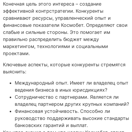
Конечная цель этого интереса – создание
эффективной контрстратегии. Конкуренты
сравнивают ресурсы, управленческий опыт и
финансовые показатели Космобет. Определяют свои
слабые и сильные стороны. Это помогает им
правильно распределить бюджет между
маркетингом, технологиями и социальными
проектами.
Ключевые аспекты, которые конкуренты стремятся
выяснить:
Международный опыт. Имеет ли владелец опыт
ведения бизнеса в иных юрисдикциях?
Сотрудничество с партнерами. Является ли
владелец партнером других крупных компаний?
Финансовая устойчивость. Способно ли
руководство поддерживать высокие стандарты
банковских гарантий и выплат.