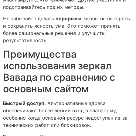
подстраивайтесь под их методы.
Не забывайте делать
перерывы
, чтобы не выгореть
и сохранить ясность ума. Это поможет принять
более рациональные решения и улучшить
результативность.
Преимущества
использования зеркал
Вавада по сравнению с
основным сайтом
Быстрый доступ.
Альтернативные адреса
обеспечивают более легкий вход в платформу,
особенно когда основной ресурс недоступен из-за
технических работ или блокировок.