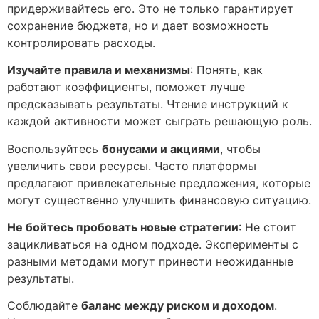
придерживайтесь его. Это не только гарантирует
сохранение бюджета, но и дает возможность
контролировать расходы.
Изучайте правила и механизмы
: Понять, как
работают коэффициенты, поможет лучше
предсказывать результаты. Чтение инструкций к
каждой активности может сыграть решающую роль.
Воспользуйтесь
бонусами и акциями
, чтобы
увеличить свои ресурсы. Часто платформы
предлагают привлекательные предложения, которые
могут существенно улучшить финансовую ситуацию.
Не бойтесь пробовать новые стратегии
: Не стоит
зацикливаться на одном подходе. Эксперименты с
разными методами могут принести неожиданные
результаты.
Соблюдайте
баланс между риском и доходом
.