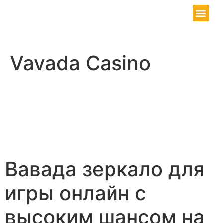
Our Service
Contact Us
Vavada Casino
Вавада зеркало для
игры онлайн с
высоким шансом на