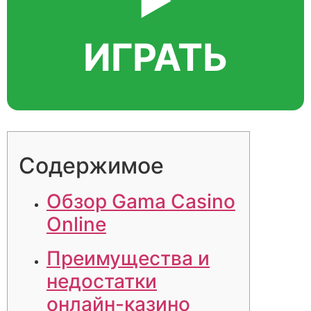
▶️
ИГРАТЬ
Содержимое
Обзор Gama Casino
Online
Преимущества и
недостатки
онлайн-казино