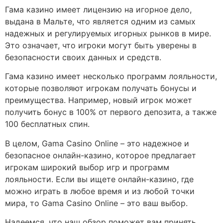
Гама казино имеет лицензию на игорное дело,
выдана в Мальте, что является одним из самых
надежных и регулируемых игорных рынков в мире.
Это означает, что игроки могут быть уверены в
безопасности своих данных и средств.
Гама казино имеет несколько программ лояльности,
которые позволяют игрокам получать бонусы и
преимущества. Например, новый игрок может
получить бонус в 100% от первого депозита, а также
100 бесплатных спин.
В целом, Gama Casino Online – это надежное и
безопасное онлайн-казино, которое предлагает
игрокам широкий выбор игр и программ
лояльности. Если вы ищете онлайн-казино, где
можно играть в любое время и из любой точки
мира, то Gama Casino Online – это ваш выбор.
Надеемся, что наш обзор поможет вам принять