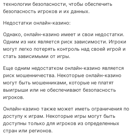
технологии безопасности, чтобы обеспечить
безопасность игроков и их данных.
Недостатки онлайн-казино:
Однако, онлайн-казино имеет и свои недостатки.
Одним из них является риск зависимости. Игроки
могут легко потерять контроль над своей игрой и
стать зависимыми от игры.
Еще одним недостатком онлайн-казино является
риск мошенничества. Некоторые онлайн-казино
могут быть мошенниками, которые не платят
выигрыши или не обеспечивают безопасность
игроков.
Онлайн-казино также может иметь ограничения по
доступу к играм. Некоторые игры могут быть
доступны только для игроков из определенных
стран или регионов.