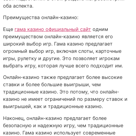
оба аспекта.
Преимущества онлайн-казино:
Еще
гама казино официальный сайт
одним
преимуществом онлайн-казино является его
широкий выбор игр. Гама казино предлагает
огромный выбор игр, включая слоты, карточные
игры, рулетку и другие. Это позволяет игрокам
выбрать игру, которая лучше всего подходит им.
Онлайн-казино также предлагает более высокие
ставки и более большие выигрыши, чем
традиционные казино. Это потому, что онлайн-
казино не имеет ограничений по размеру ставок и
выигрышей, как и традиционные казино.
Наконец, онлайн-казино предлагает более
безопасную и надежную игру, чем традиционные
казино. Гама казино использует современные