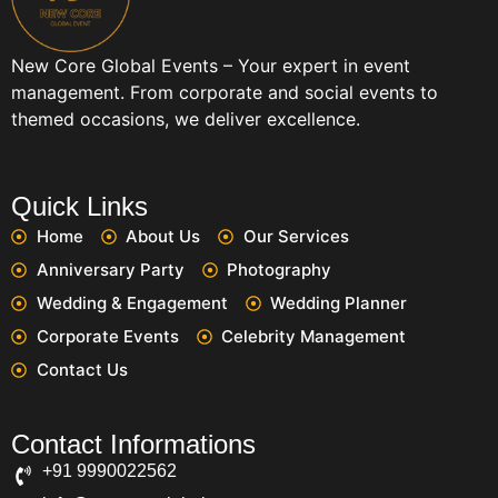
New Core Global Events – Your expert in event
management. From corporate and social events to
themed occasions, we deliver excellence.
Quick Links
Home
About Us
Our Services
Anniversary Party
Photography
Wedding & Engagement
Wedding Planner
Corporate Events
Celebrity Management
Contact Us
Contact Informations
+91 9990022562