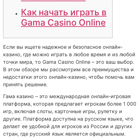
Как начать играть в
Gama Casino Online
Если вы ищете надежное и безопасное онлайн-
казино, где можно играть в любое время и из любой
точки мира, то Gama Casino Online – это ваш выбор.
В этом обзоре мы рассмотрим все преимущества и
недостатки этого онлайн-казино, чтобы помочь вам
принять решение.
Гама казино – это международная онлайн-игровая
платформа, которая предлагает игрокам более 1 000
игр, включая слоты, карточные игры, рулетку и
другие. Платформа доступна на русском языке, что
делает ее удобной для игроков из России и других
стран, где русский язык является официальным.