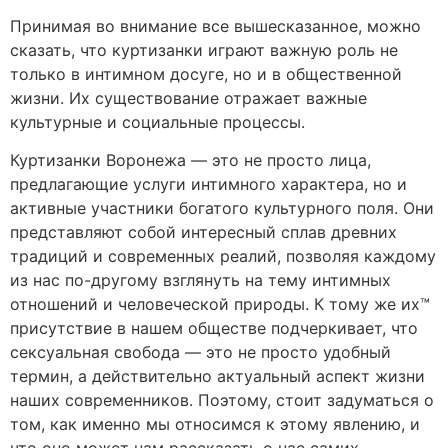
Принимая во внимание все вышесказанное, можно
сказать, что куртизанки играют важную роль не
только в интимном досуге, но и в общественной
жизни. Их существование отражает важные
культурные и социальные процессы.
Куртизанки Воронежа — это не просто лица,
предлагающие услуги интимного характера, но и
активные участники богатого культурного поля. Они
представляют собой интересный сплав древних
традиций и современных реалий, позволяя каждому
из нас по-другому взглянуть на тему интимных
отношений и человеческой природы. К тому же их™
присутствие в нашем обществе подчеркивает, что
сексуальная свобода — это не просто удобный
термин, а действительно актуальный аспект жизни
наших современников. Поэтому, стоит задуматься о
том, как именно мы относимся к этому явлению, и