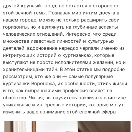
другой крупный город, не остается в стороне от
этой вечной темы. Познавая мир интим-досуга в
нашем городе, можно не только расширить свои
горизонты, но и взглянуть на глубинные аспекты
человеческих отношений. Интересно, что среди
множества известных личностей и культурных
деятелей, вдохновение нередко черпали именно из
интригующих историй о куртизанках, которые
выступают не просто исполнителями желаний, но и
хранительницами тайн. В этой статье мы подробно
рассмотрим, кто же они — самые популярные
куртизанки Воронежа, их особенности, стиль жизни
и то, как выбранная ими профессия влияет на
общество. Читая, вы научитесь различать поистине
уникальные и интересные истории, которые могут
изменить ваше понимание этой сложной сферы.