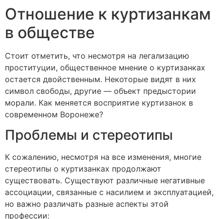
Отношение к куртизанкам
в обществе
Стоит отметить, что несмотря на легализацию
проституции, общественное мнение о куртизанках
остается двойственным. Некоторые видят в них
символ свободы, другие — объект предыстории
морали. Как меняется восприятие куртизанок в
современном Воронеже?
Проблемы и стереотипы
К сожалению, несмотря на все изменения, многие
стереотипы о куртизанках продолжают
существовать. Существуют различные негативные
ассоциации, связанные с насилием и эксплуатацией,
но важно различать разные аспекты этой
профессии: