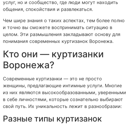
услуг, но и сообщество, где люди могут находить
общения, спокойствия и развлекаться.
Чем шире знания о таких аспектах, тем более полно
и точно вы сможете воспринимать ситуацию в
целом. Эти размышления закладывают основу для
понимания современных куртизанок Воронежа.
Кто они — куртизанки
Воронежа?
Современные куртизанки — это не просто
женщины, предлагающие интимные услуги. Многие
из них являются высокообразованными, уверенными
в себе личностями, которые сознательно выбирают
свой путь. Их уникальность лежит в разнообразии:
Разные типы куртизанок