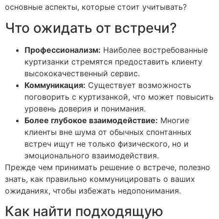
основные аспекты, которые стоит учитывать?
Что ожидать от встречи?
Профессионализм:
Наиболее востребованные
куртизанки стремятся предоставить клиенту
высококачественный сервис.
Коммуникация:
Существует возможность
поговорить с куртизанкой, что может повысить
уровень доверия и понимания.
Более глубокое взаимодействие:
Многие
клиенты вне шума от обычных спонтанных
встреч ищут не только физического, но и
эмоционального взаимодействия.
Прежде чем принимать решение о встрече, полезно
знать, как правильно коммуницировать о ваших
ожиданиях, чтобы избежать недопонимания.
Как найти подходящую