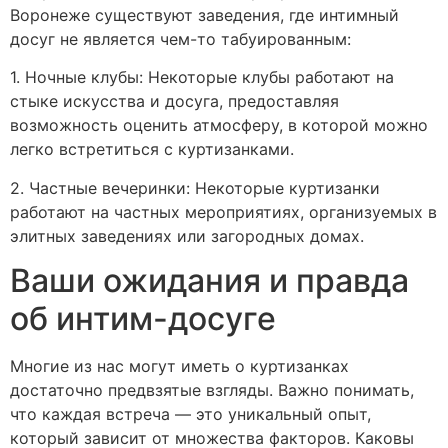
Воронеже существуют заведения, где интимный
досуг не является чем-то табуированным:
1. Ночные клубы: Некоторые клубы работают на
стыке искусства и досуга, предоставляя
возможность оценить атмосферу, в которой можно
легко встретиться с куртизанками.
2. Частные вечеринки: Некоторые куртизанки
работают на частных мероприятиях, организуемых в
элитных заведениях или загородных домах.
Ваши ожидания и правда
об интим-досуге
Многие из нас могут иметь о куртизанках
достаточно предвзятые взгляды. Важно понимать,
что каждая встреча — это уникальный опыт,
который зависит от множества факторов. Каковы