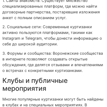
1. Сайты знакомств: Существует множество
специализированных платформ, где можно найти
договорные партнерства, постаревшие изложения
анкет с полным описанием услуг.
2. Социальные сети: Современные куртизанки
активно пользуются платформами, такими как
Instagram и Telegram, чтобы донести информацию о
себе до широкой аудитории.
3. Форумы и сообщества: Воронежские сообщества
в интернете позволяют создавать открытые
обсуждения, где делятся отзывами и впечатлениями
о встречах с конкретными куртизанками.
Клубы и публичные
мероприятия
Многие популярные куртизанки могут быть найдены
в клубах и на специальных мероприятиях. В