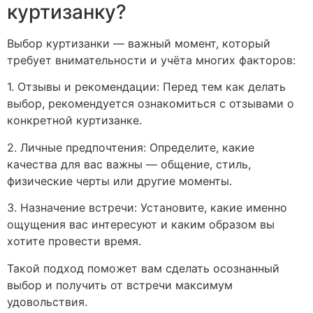
куртизанку?
Выбор куртизанки — важный момент, который
требует внимательности и учёта многих факторов:
1. Отзывы и рекомендации: Перед тем как делать
выбор, рекомендуется ознакомиться с отзывами о
конкретной куртизанке.
2. Личные предпочтения: Определите, какие
качества для вас важны — общение, стиль,
физические черты или другие моменты.
3. Назначение встречи: Установите, какие именно
ощущения вас интересуют и каким образом вы
хотите провести время.
Такой подход поможет вам сделать осознанный
выбор и получить от встречи максимум
удовольствия.