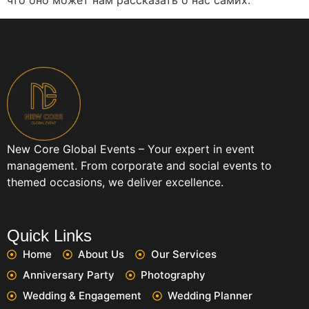
что оно может нам рассказать о нас самих.
New Core Global Events – Your expert in event
management. From corporate and social events to
themed occasions, we deliver excellence.
Quick Links
Home
About Us
Our Services
Anniversary Party
Photography
Wedding & Engagement
Wedding Planner