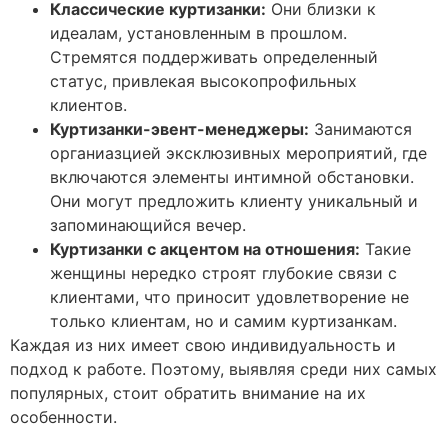
Классические куртизанки:
Они близки к
идеалам, установленным в прошлом.
Стремятся поддерживать определенный
статус, привлекая высокопрофильных
клиентов.
Куртизанки-эвент-менеджеры:
Занимаются
органиазцией эксклюзивных мероприятий, где
включаются элементы интимной обстановки.
Они могут предложить клиенту уникальный и
запоминающийся вечер.
Куртизанки с акцентом на отношения:
Такие
женщины нередко строят глубокие связи с
клиентами, что приносит удовлетворение не
только клиентам, но и самим куртизанкам.
Каждая из них имеет свою индивидуальность и
подход к работе. Поэтому, выявляя среди них самых
популярных, стоит обратить внимание на их
особенности.