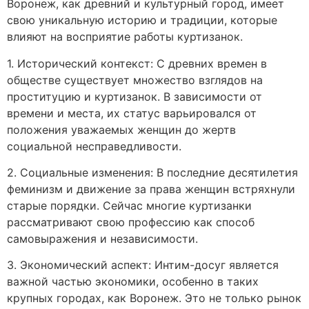
Воронеж, как древний и культурный город, имеет
свою уникальную историю и традиции, которые
влияют на восприятие работы куртизанок.
1. Исторический контекст: С древних времен в
обществе существует множество взглядов на
проституцию и куртизанок. В зависимости от
времени и места, их статус варьировался от
положения уважаемых женщин до жертв
социальной несправедливости.
2. Социальные изменения: В последние десятилетия
феминизм и движение за права женщин встряхнули
старые порядки. Сейчас многие куртизанки
рассматривают свою профессию как способ
самовыражения и независимости.
3. Экономический аспект: Интим-досуг является
важной частью экономики, особенно в таких
крупных городах, как Воронеж. Это не только рынок