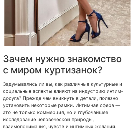
Зачем нужно знакомство
с миром куртизанок?
Задумывались ли вы, как различные культурные и
социальные аспекты влияют на индустрию интим-
досуга? Прежде чем вникнуть в детали, полезно
установить некоторые рамки. Интимная сфера —
это не только коммерция, но и глубочайшее
исследование человеческой природы,
взаимопонимания, чувств и интимных желаний.