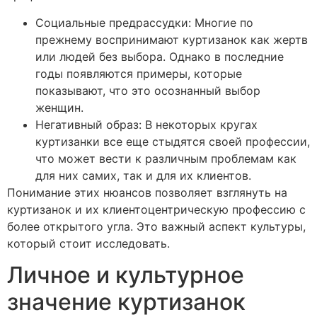
Социальные предрассудки: Многие по
прежнему воспринимают куртизанок как жертв
или людей без выбора. Однако в последние
годы появляются примеры, которые
показывают, что это осознанный выбор
женщин.
Негативный образ: В некоторых кругах
куртизанки все еще стыдятся своей профессии,
что может вести к различным проблемам как
для них самих, так и для их клиентов.
Понимание этих нюансов позволяет взглянуть на
куртизанок и их клиентоцентрическую профессию с
более открытого угла. Это важный аспект культуры,
который стоит исследовать.
Личное и культурное
значение куртизанок