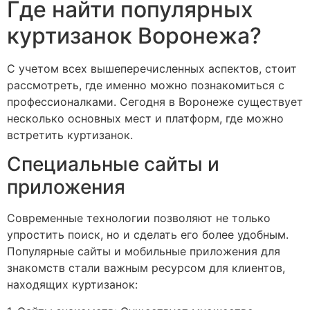
Где найти популярных
куртизанок Воронежа?
С учетом всех вышеперечисленных аспектов, стоит
рассмотреть, где именно можно познакомиться с
профессионалками. Сегодня в Воронеже существует
несколько основных мест и платформ, где можно
встретить куртизанок.
Специальные сайты и
приложения
Современные технологии позволяют не только
упростить поиск, но и сделать его более удобным.
Популярные сайты и мобильные приложения для
знакомств стали важным ресурсом для клиентов,
находящих куртизанок: