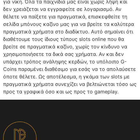
για νίκη. Όλα τα παιχνίδια μας είναι χωρίς λήψη και
δεν χρειάζεται να εγγραφείτε σε λογαριασμό. Αν
θέλετε να παίξετε για πραγματικά, επισκεφθείτε τη
σελίδα μπόνους καζίνο μας για να βρείτε τα καλύτερα
πραγματικά χρήματα στο διαδίκτυο. Αυτό σημαίνει ότι
διαθέτουμε τους ίδιους τύπους slots online που θα
βρείτε σε πραγματικά καζίνο, χωρίς τον κίνδυνο να
χρησιμοποιήσετε τα δικά σας χρήματα. Αν και δεν
υπάρχει τρόπος ανάληψης κερδών, το υπόλοιπο G-
Coins παραμένει διαθέσιμο για εσάς να το απολαύσετε
όποτε θέλετε. Ως αποτέλεσμα, η γκάμα των slots με
πραγματικά χρήματα συνεχίζει να βελτιώνεται τόσο ως
προς τα γραφικά όσο και ως προς το gameplay.