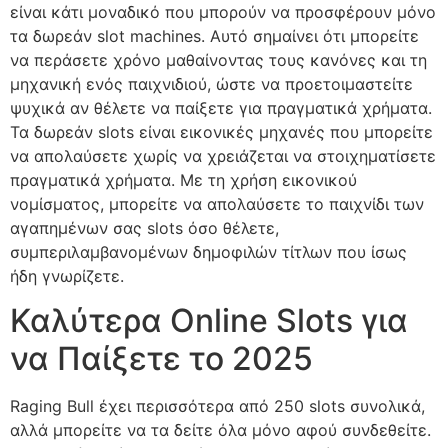
είναι κάτι μοναδικό που μπορούν να προσφέρουν μόνο
τα δωρεάν slot machines. Αυτό σημαίνει ότι μπορείτε
να περάσετε χρόνο μαθαίνοντας τους κανόνες και τη
μηχανική ενός παιχνιδιού, ώστε να προετοιμαστείτε
ψυχικά αν θέλετε να παίξετε για πραγματικά χρήματα.
Τα δωρεάν slots είναι εικονικές μηχανές που μπορείτε
να απολαύσετε χωρίς να χρειάζεται να στοιχηματίσετε
πραγματικά χρήματα. Με τη χρήση εικονικού
νομίσματος, μπορείτε να απολαύσετε το παιχνίδι των
αγαπημένων σας slots όσο θέλετε,
συμπεριλαμβανομένων δημοφιλών τίτλων που ίσως
ήδη γνωρίζετε.
Καλύτερα Online Slots για
να Παίξετε το 2025
Raging Bull έχει περισσότερα από 250 slots συνολικά,
αλλά μπορείτε να τα δείτε όλα μόνο αφού συνδεθείτε.