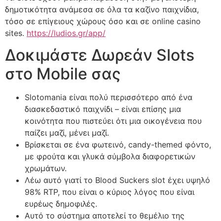
δημοτικότητα ανάμεσα σε όλα τα καζίνο παιχνίδια,
τόσο σε επίγειους χώρους όσο και σε online casino
sites.
https://ludios.gr/app/
Δοκιμάστε Δωρεάν Slots
στο Mobile σας
Slotomania είναι πολύ περισσότερο από ένα
διασκεδαστικό παιχνίδι – είναι επίσης μια
κοινότητα που πιστεύει ότι μια οικογένεια που
παίζει μαζί, μένει μαζί.
Βρίσκεται σε ένα φωτεινό, candy-themed φόντο,
με φρούτα και γλυκά σύμβολα διαφορετικών
χρωμάτων.
Λέω αυτό γιατί το Blood Suckers slot έχει υψηλό
98% RTP, που είναι ο κύριος λόγος που είναι
ευρέως δημοφιλές.
Αυτό το σύστημα αποτελεί το θεμέλιο της