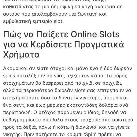
καθιστώντας το μια δημοφιλή επιλογή ανάμεσα σε
αυτούς που απολαμβάνουν μια ζωντανή και
εμβυθιστική εμπειρία slot.
Πώς να Παίξετε Online Slots
για να Κερδίσετε Πραγματικά
Χρήματα
Ακόμα και αν είστε άτυχοι και μόνο ένα ή δύο δωρεάν
spins καταλήξουν σε νίκη, αξίζει τον κόπο. Το εύρος
στοιχημάτων θα διαφέρει από παιχνίδι σε παιχνίδι,
αλλά τα περισσότερα δωρεάν slots σας επιτρέπουν να
στοιχηματίσετε όσο το δυνατόν λιγότερο, ακόμα και
ένα σεντ, και έως μερικές εκατοντάδες δολάρια ανά
περιστροφή. Ο στόχος παραμένει ο ίδιος, δηλαδή να
ευθυγραμμίσετε σύμβολα στους τροχούς από αριστερά
προς τα δεξιά, πάνω ή κάτω ή διαγώνια, και να γίνετε
νικητής. Πριν πατήσετε το κουμπί ‘Spin’, πρέπει να