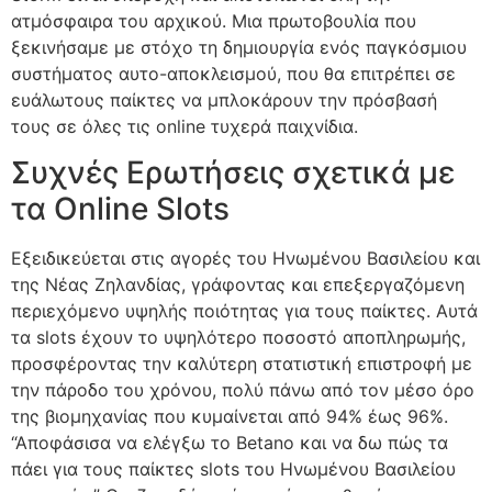
ατμόσφαιρα του αρχικού. Μια πρωτοβουλία που
ξεκινήσαμε με στόχο τη δημιουργία ενός παγκόσμιου
συστήματος αυτο-αποκλεισμού, που θα επιτρέπει σε
ευάλωτους παίκτες να μπλοκάρουν την πρόσβασή
τους σε όλες τις online τυχερά παιχνίδια.
Συχνές Ερωτήσεις σχετικά με
τα Online Slots
Εξειδικεύεται στις αγορές του Ηνωμένου Βασιλείου και
της Νέας Ζηλανδίας, γράφοντας και επεξεργαζόμενη
περιεχόμενο υψηλής ποιότητας για τους παίκτες. Αυτά
τα slots έχουν το υψηλότερο ποσοστό αποπληρωμής,
προσφέροντας την καλύτερη στατιστική επιστροφή με
την πάροδο του χρόνου, πολύ πάνω από τον μέσο όρο
της βιομηχανίας που κυμαίνεται από 94% έως 96%.
“Αποφάσισα να ελέγξω το Betano και να δω πώς τα
πάει για τους παίκτες slots του Ηνωμένου Βασιλείου