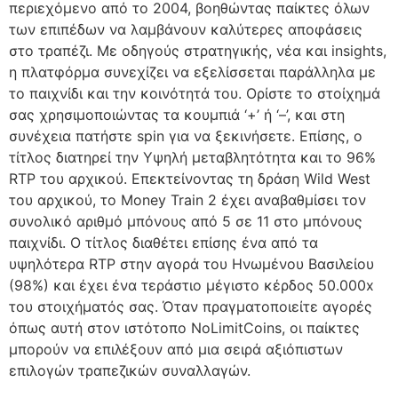
περιεχόμενο από το 2004, βοηθώντας παίκτες όλων
των επιπέδων να λαμβάνουν καλύτερες αποφάσεις
στο τραπέζι. Με οδηγούς στρατηγικής, νέα και insights,
η πλατφόρμα συνεχίζει να εξελίσσεται παράλληλα με
το παιχνίδι και την κοινότητά του. Ορίστε το στοίχημά
σας χρησιμοποιώντας τα κουμπιά ‘+’ ή ‘–’, και στη
συνέχεια πατήστε spin για να ξεκινήσετε. Επίσης, ο
τίτλος διατηρεί την Υψηλή μεταβλητότητα και το 96%
RTP του αρχικού. Επεκτείνοντας τη δράση Wild West
του αρχικού, το Money Train 2 έχει αναβαθμίσει τον
συνολικό αριθμό μπόνους από 5 σε 11 στο μπόνους
παιχνίδι. Ο τίτλος διαθέτει επίσης ένα από τα
υψηλότερα RTP στην αγορά του Ηνωμένου Βασιλείου
(98%) και έχει ένα τεράστιο μέγιστο κέρδος 50.000x
του στοιχήματός σας. Όταν πραγματοποιείτε αγορές
όπως αυτή στον ιστότοπο NoLimitCoins, οι παίκτες
μπορούν να επιλέξουν από μια σειρά αξιόπιστων
επιλογών τραπεζικών συναλλαγών.