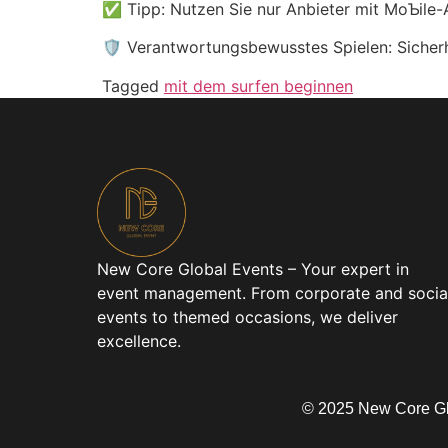
✅ Tipp: Nutzen Sie nur Anbieter mіt MoƄile
🛡️ Verantwortungsbewusstеs Spielen: Sicherhe
Tagged
mit dem surfen beginnen
New Core Global Events – Your expert in
event management. From corporate and socia
events to themed occasions, we deliver
excellence.
© 2025 New Core Gl