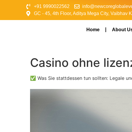
+91 9990022562
info@newcoreglobalev
GC - 45, 4th Floor, Aditya Mega City, Vaibhav
Home
About U
Casino ohne lizen
✅ Was Sie ѕtattdeѕsen tun ѕollten: Legale un