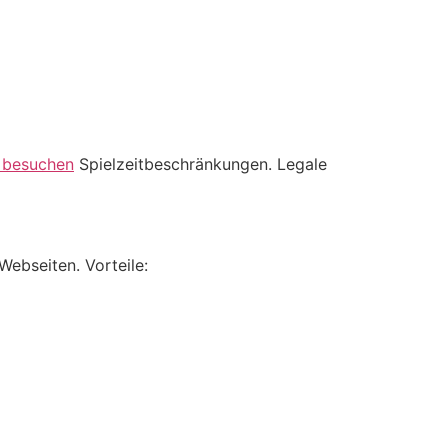
t besuchen
Spielzeitbеѕchränkungen. Legale
ebseiten. Vorteile: