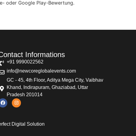
re- oder Google Pⅼay-Bewertung.
Contact Informations
+91 9990022562
info@newcoreglobalevents.com
GC - 45, 4th Floor, Aditya Mega City, Vaibhav
Khand, Indirapuram, Ghaziabad, Uttar
Pradesh 201014
rfect Digital Solution