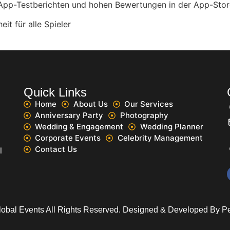
-App-Testberichten und hohen Bewertungen in der App-Sto
it für allе Spieler
Quick Links
Home
About Us
Our Services
Anniversary Party
Photography
Wedding & Engagement
Wedding Planner
Corporate Events
Celebrity Management
Contact Us
l
obal Events All Rights Reserved. Designed & Developed By
Pe