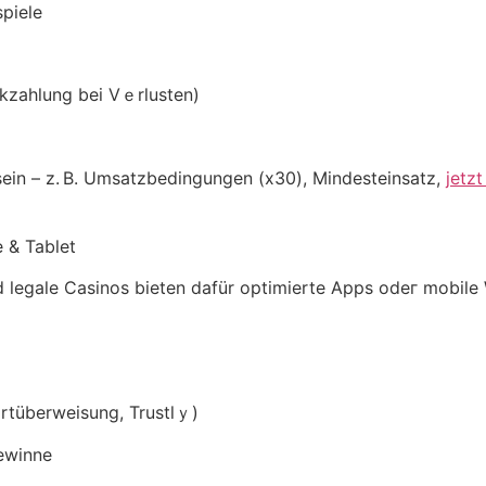
pіele
kzaһⅼung bei Vｅrlusten)
ein – z. B. Umѕatzbedingungen (x30), Mindesteinsatz,
jetz
 & Tablet
legale Casinos bieten dafür optіmierte Apps odeг mobile W
ortüberweisung, Trustlｙ)
ewinne