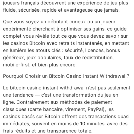
joueurs français découvrent une expérience de jeu plus
fluide, sécurisée, rapide et avantageuse que jamais.
Que vous soyez un débutant curieux ou un joueur
expérimenté cherchant à optimiser ses gains, ce guide
complet vous révèle tout ce que vous devez savoir sur
les casinos Bitcoin avec retraits instantanés, en mettant
en lumière les atouts clés : sécurité, licences, bonus
généreux, jeux populaires, taux de redistribution,
mobile-first, et bien plus encore.
Pourquoi Choisir un Bitcoin Casino Instant Withdrawal ?
Le bitcoin casino instant withdrawal n’est pas seulement
une tendance — c’est une transformation du jeu en
ligne. Contrairement aux méthodes de paiement
classiques (carte bancaire, virement, PayPal), les
casinos basés sur Bitcoin offrent des transactions quasi
immédiates, souvent en moins de 10 minutes, avec des
frais réduits et une transparence totale.