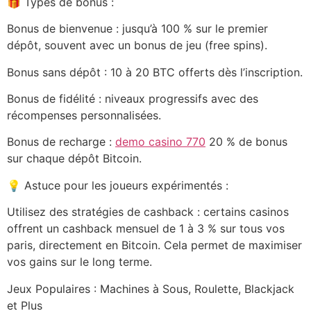
🎁 Types de bonus :
Bonus de bienvenue : jusqu’à 100 % sur le premier
dépôt, souvent avec un bonus de jeu (free spins).
Bonus sans dépôt : 10 à 20 BTC offerts dès l’inscription.
Bonus de fidélité : niveaux progressifs avec des
récompenses personnalisées.
Bonus de recharge :
demo casino 770
20 % de bonus
sur chaque dépôt Bitcoin.
💡 Astuce pour les joueurs expérimentés :
Utilisez des stratégies de cashback : certains casinos
offrent un cashback mensuel de 1 à 3 % sur tous vos
paris, directement en Bitcoin. Cela permet de maximiser
vos gains sur le long terme.
Jeux Populaires : Machines à Sous, Roulette, Blackjack
et Plus