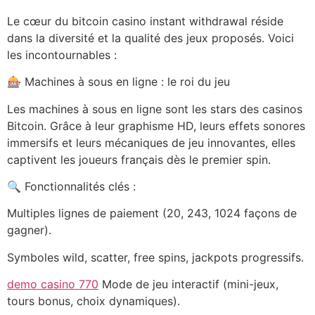
Le cœur du bitcoin casino instant withdrawal réside
dans la diversité et la qualité des jeux proposés. Voici
les incontournables :
🎰 Machines à sous en ligne : le roi du jeu
Les machines à sous en ligne sont les stars des casinos
Bitcoin. Grâce à leur graphisme HD, leurs effets sonores
immersifs et leurs mécaniques de jeu innovantes, elles
captivent les joueurs français dès le premier spin.
🔍 Fonctionnalités clés :
Multiples lignes de paiement (20, 243, 1024 façons de
gagner).
Symboles wild, scatter, free spins, jackpots progressifs.
demo casino 770
Mode de jeu interactif (mini-jeux,
tours bonus, choix dynamiques).