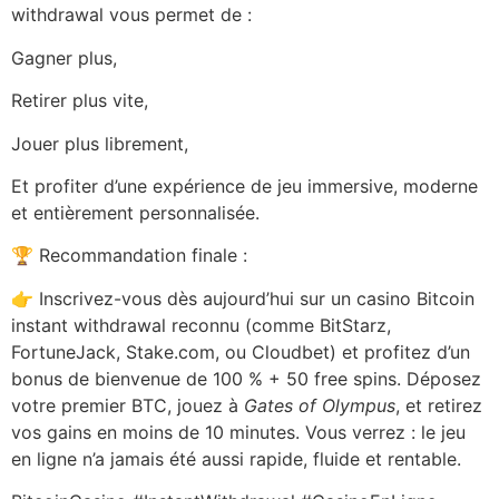
withdrawal vous permet de :
Gagner plus,
Retirer plus vite,
Jouer plus librement,
Et profiter d’une expérience de jeu immersive, moderne
et entièrement personnalisée.
🏆 Recommandation finale :
👉 Inscrivez-vous dès aujourd’hui sur un casino Bitcoin
instant withdrawal reconnu (comme BitStarz,
FortuneJack, Stake.com, ou Cloudbet) et profitez d’un
bonus de bienvenue de 100 % + 50 free spins. Déposez
votre premier BTC, jouez à
Gates of Olympus
, et retirez
vos gains en moins de 10 minutes. Vous verrez : le jeu
en ligne n’a jamais été aussi rapide, fluide et rentable.