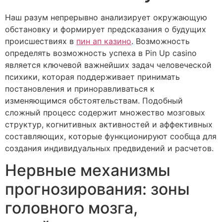
Наш разум непрерывно анализирует окружающую
обстановку и формирует предсказания о будущих
происшествиях в
пин ап казино
. Возможность
определять возможность успеха в Pin Up casino
является ключевой важнейших задач человеческой
психики, которая поддерживает принимать
постановления и приноравливаться к
изменяющимся обстоятельствам. Подобный
сложный процесс содержит множество мозговых
структур, когнитивных активностей и аффективных
составляющих, которые функционируют сообща для
создания индивидуальных предвидений и расчетов.
Нервные механизмы
прогнозирования: зоны
головного мозга,