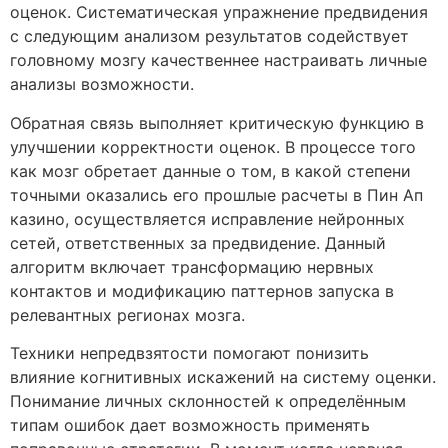
оценок. Систематическая упражнение предвидения
с следующим анализом результатов содействует
головному мозгу качественнее настраивать личные
анализы возможности.
Обратная связь выполняет критическую функцию в
улучшении корректности оценок. В процессе того
как мозг обретает данные о том, в какой степени
точными оказались его прошлые расчеты в Пин Ап
казино, осуществляется исправление нейронных
сетей, ответственных за предвидение. Данный
алгоритм включает трансформацию нервных
контактов и модификацию паттернов запуска в
релевантных регионах мозга.
Техники непредвзятости помогают понизить
влияние когнитивных искажений на систему оценки.
Понимание личных склонностей к определённым
типам ошибок дает возможность применять