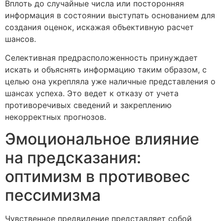
Вплоть до случайные числа или посторонняя
информация в состоянии выступать основанием для
создания оценок, искажая объективную расчет
шансов.
Селективная предрасположенность принуждает
искать и объяснять информацию таким образом, с
целью она укрепляла уже наличные представления о
шансах успеха. Это ведет к отказу от учета
противоречивых сведений и закреплению
некорректных прогнозов.
Эмоциональное влияние
на предсказания:
оптимизм в противовес
пессимизма
Чувственное предвидение представляет собой