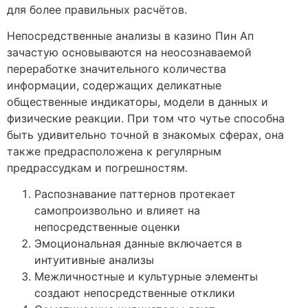
для более правильных расчётов.
Непосредственные анализы в казино Пин Ап
зачастую основываются на неосознаваемой
переработке значительного количества
информации, содержащих деликатные
общественные индикаторы, модели в данных и
физические реакции. При том что чутье способна
быть удивительно точной в знакомых сферах, она
также предрасположена к регулярным
предрассудкам и погрешностям.
Распознавание паттернов протекает
самопроизвольно и влияет на
непосредственные оценки
Эмоциональная данные включается в
интуитивные анализы
Межличностные и культурные элементы
создают непосредственные отклики