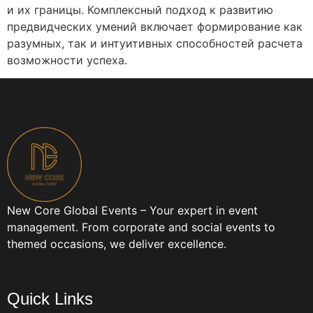
и их границы. Комплексный подход к развитию
предвидческих умений включает формирование как
разумных, так и интуитивных способностей расчета
возможности успеха.
New Core Global Events – Your expert in event
management. From corporate and social events to
themed occasions, we deliver excellence.
Quick Links