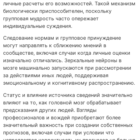
личные расчеты его возможностей. Такой механизм
биологически приспособителен, поскольку
групповая мудрость часто опережает
индивидуальные суждения.
Следование нормам и групповое принуждение
могут направлять к сближению мнений в
сообществе, включая случаи когда личные оценки
изначально отличались. Зеркальные нейроны в
мозге машинально запускаются при рассмотрении
за действиями иных людей, поддерживая
эмоциональному и когнитивному распространению.
Статус и влияние источника сведений значительно
влияют на то, как головной мозг обрабатывает
предсказания других людей. Взгляды
профессионалов и вождей приобретают более
значительный важность при создании собственных
прогнозов, включая случаи при условии что
непредвзятая корректность их прогнозов не больше