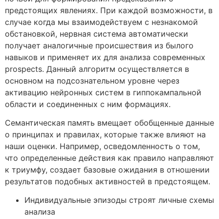
предстоящих явлениях. При каждой возможности, в
случае когда мы взаимодействуем с незнакомой
обстановкой, нервная система автоматически
получает аналогичные происшествия из былого
навыков и применяет их для анализа современных
prospects. Данный алгоритм осуществляется в
основном на подсознательном уровне через
активацию нейронных систем в гиппокампальной
области и соединенных с ним формациях.
Семантическая память вмещает обобщенные данные
о принципах и правилах, которые также влияют на
наши оценки. Например, осведомленность о том,
что определенные действия как правило направляют
к триумфу, создает базовые ожидания в отношении
результатов подобных активностей в предстоящем.
Индивидуальные эпизоды строят личные схемы
анализа