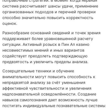
поправочные стратегии. В момент когда нервная
система рассчитывает шансы удачи, применение
организованных подходов и перечней проверки
способно значительно повысить корректность
оценок.
Разнообразие оснований сведений и точек зрения
поддерживает более уравновешенной расчету
ситуации. Активный розыск в Пин Ап казино
несовместимых мнений и иных вариантов
содействует преодолеть подтверждающую
предвзятость и увеличить пределы анализа.
Созерцательные техники и обучение
внимательности могут повысить способность к
непредвзятой анализу за счёт уменьшения
аффективной чувствительности и увеличения
надпознавательной осведомлённости. Создание
навыков самопознания дает возможность лучше
постигать индивидуальные познавательные системы