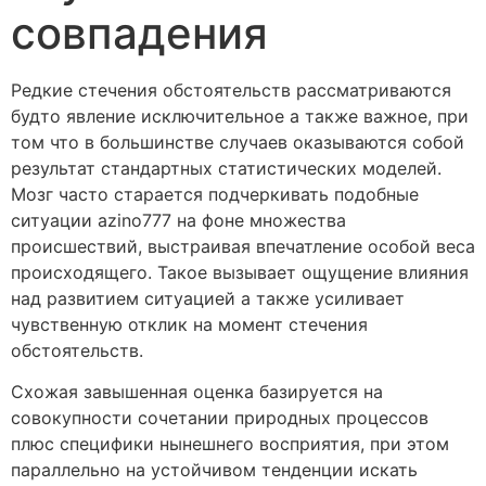
совпадения
Редкие стечения обстоятельств рассматриваются
будто явление исключительное а также важное, при
том что в большинстве случаев оказываются собой
результат стандартных статистических моделей.
Мозг часто старается подчеркивать подобные
ситуации azino777 на фоне множества
происшествий, выстраивая впечатление особой веса
происходящего. Такое вызывает ощущение влияния
над развитием ситуацией а также усиливает
чувственную отклик на момент стечения
обстоятельств.
Схожая завышенная оценка базируется на
совокупности сочетании природных процессов
плюс специфики нынешнего восприятия, при этом
параллельно на устойчивом тенденции искать