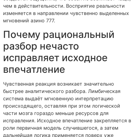
чем в действительности. Восприятие реальности
изменяется в направлении чувственно выделенных
мгновений азино 777.
Почему рациональный
разбор нечасто
исправляет исходное
впечатление
Чувственная реакция возникает значительно
быстрее аналитического разбора. Лимбическая
система выдаёт мгновенную интерпретацию
происходящего, оставляя при этом логической
части мозга гораздо меньше ресурсов для
исправления. Исходное впечатление закрепляется в
роли первичная модель случившегося, а затем
дальнейшая логика применяется поверх уже