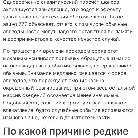
Одновременно аналитический просчёт шансов
активируется замедленно, это ведёт к эффекту
завышению веса стечения обстоятельств. Такое
азино 777 объясняет, отчего в том числе обычные
эпизоды часто могут надолго оставаться во памяти
и восприниматься в качестве нечастое случай.
По прошествии времени проходом срока этот
механизм усиливает привычку обращать внимание
на нестандартные события сильнее, по сравнению с
обычные. Внимание медленно смещается к сфере
эпизодов, что порождают эмоционально
окрашенный реагирование, при этом весь остальной
массив сведений осознаётся менее значимым.
Подобный ход событий формирует закреплённое
впечатление, будто случайные события встречаются
намного чаще, нежели в действительности.
По какой причине редкие