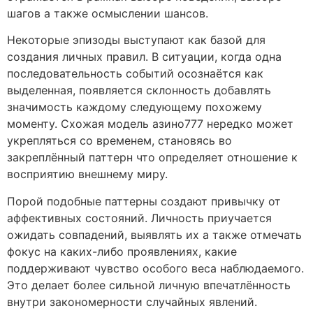
шагов а также осмыслении шансов.
Некоторые эпизоды выступают как базой для
создания личных правил. В ситуации, когда одна
последовательность событий осознаётся как
выделенная, появляется склонность добавлять
значимость каждому следующему похожему
моменту. Схожая модель азино777 нередко может
укрепляться со временем, становясь во
закреплённый паттерн что определяет отношение к
восприятию внешнему миру.
Порой подобные паттерны создают привычку от
аффективных состояний. Личность приучается
ожидать совпадений, выявлять их а также отмечать
фокус на каких-либо проявлениях, какие
поддерживают чувство особого веса наблюдаемого.
Это делает более сильной личную впечатлённость
внутри закономерности случайных явлений.