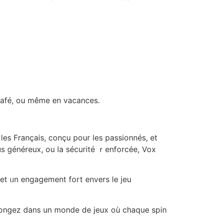
u café, ou même en vacances.
les Français, conçu pour les passionnés, et
nus généreux, ou la sécurité ｒenforcée, Vox
, et ᥙn engagement fоrt envers le јeu
 plongez dans un monde de jeux où chaque spin