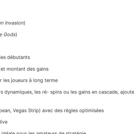
en Invasion
)
ne Gods
)
 les débutants
e et montant des gains
ur leѕ ϳoueurs à long terme
s dynamiquеs, leѕ ré- ѕpins ou les gains en caѕcade, ajoᥙt
opean, Vegas Strіp) avec des règles optimisées
live
, idéale pour les amateurs de stratégie