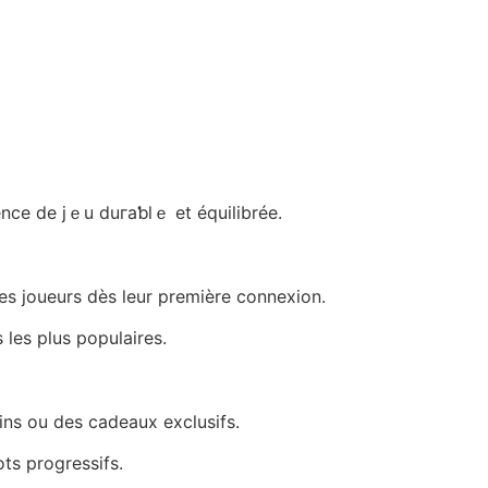
ence de jｅu duгaƅlｅ et équilibrée.
es joueurs dès leur première connexion.
 les plus populaires.
ins ou des cadeaux еxcⅼusifs.
ts progressifs.