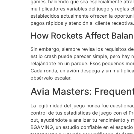
games, haciendo que sea especialmente atract
multiplicadores variables del juego y reglas cl
establecidos actualmente ofrecen la oportuni
pagos rápidos y atención al cliente receptiv
How Rockets Affect Balan
Sin embargo, siempre revisa los requisitos d
estilo crash puede parecer simple, pero hay 
relajándote en un parque. Esos pequeños mom
Cada ronda, un avión despega y un multiplic
obsérvalo escalar.
Avia Masters: Frequen
La legitimidad del juego nunca fue cuestion
control de tus estadísticas de juego con el P
out, ayudándote a analizar tu rendimiento y m
BGAMING, un estudio confiable en el espacio 