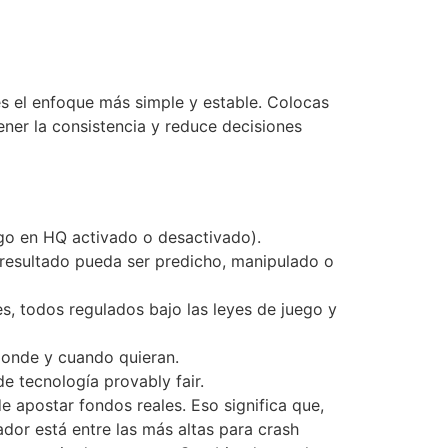
 es el enfoque más simple y estable. Colocas
ner la consistencia y reduce decisiones
uego en HQ activado o desactivado).
 resultado pueda ser predicho, manipulado o
, todos regulados bajo las leyes de juego y
 donde y cuando quieran.
e tecnología provably fair.
 apostar fondos reales. Eso significa que,
dor está entre las más altas para crash