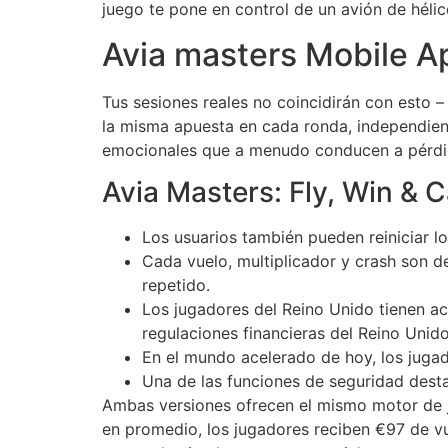
juego te pone en control de un avión de héli
Avia masters Mobile A
Tus sesiones reales no coincidirán con esto –
la misma apuesta en cada ronda, independien
emocionales que a menudo conducen a pérdi
Avia Masters: Fly, Win & C
Los usuarios también pueden reiniciar lo
Cada vuelo, multiplicador y crash son 
repetido.
Los jugadores del Reino Unido tienen a
regulaciones financieras del Reino Unido
En el mundo acelerado de hoy, los jugad
Una de las funciones de seguridad desta
Ambas versiones ofrecen el mismo motor de ju
en promedio, los jugadores reciben €97 de vu