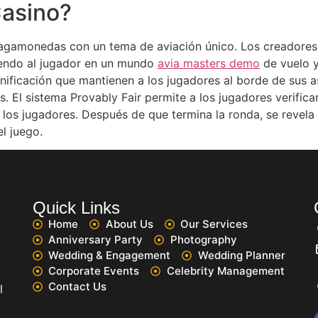
Casino?
ragamonedas con un tema de aviación único. Los creadores 
viendo al jugador en un mundo
avia masters demo
de vuelo y
ificación que mantienen a los jugadores al borde de sus as
s. El sistema Provably Fair permite a los jugadores verifi
a los jugadores. Después de que termina la ronda, se revela 
l juego.
Quick Links
Home
About Us
Our Services
Anniversary Party
Photography
Wedding & Engagement
Wedding Planner
Corporate Events
Celebrity Management
Contact Us
l