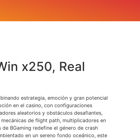
Win x250, Real
binando estrategia, emoción y gran potencial
ción en el casino, con configuraciones
adores aleatorios y obstáculos desafiantes,
mecánicas de flight path, multiplicadores en
rs de BGaming redefine el género de crash
Ambientado en un sereno fondo oceánico, este