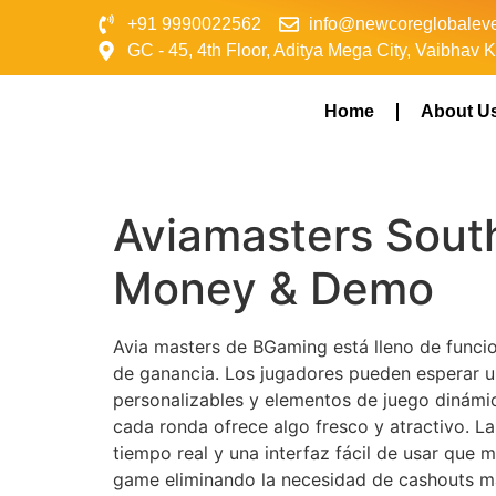
+91 9990022562
info@newcoreglobalev
GC - 45, 4th Floor, Aditya Mega City, Vaibhav
Home
About U
Aviamasters Sout
Money & Demo
Avia masters de BGaming está lleno de funci
de ganancia. Los jugadores pueden esperar u
personalizables y elementos de juego dinámic
cada ronda ofrece algo fresco y atractivo. L
tiempo real y una interfaz fácil de usar que 
game eliminando la necesidad de cashouts ma